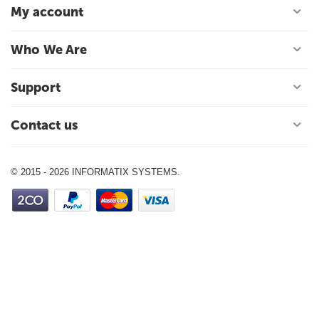
My account
Who We Are
Support
Contact us
© 2015 - 2026 INFORMATIX SYSTEMS.