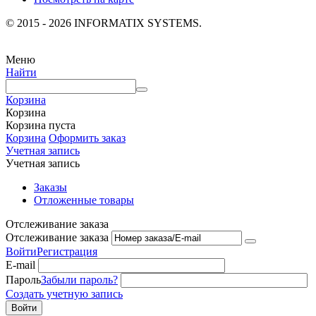
© 2015 - 2026 INFORMATIX SYSTEMS.
Меню
Найти
Корзина
Корзина
Корзина пуста
Корзина
Оформить заказ
Учетная запись
Учетная запись
Заказы
Отложенные товары
Отслеживание заказа
Отслеживание заказа
Войти
Регистрация
E-mail
Пароль
Забыли пароль?
Создать учетную запись
Войти