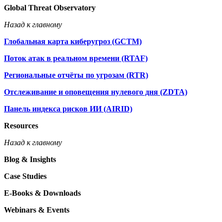
Global Threat Observatory
Назад к главному
Глобальная карта киберугроз (GCTM)
Поток атак в реальном времени (RTAF)
Региональные отчёты по угрозам (RTR)
Отслеживание и оповещения нулевого дня (ZDTA)
Панель индекса рисков ИИ (AIRID)
Resources
Назад к главному
Blog & Insights
Case Studies
E-Books & Downloads
Webinars & Events