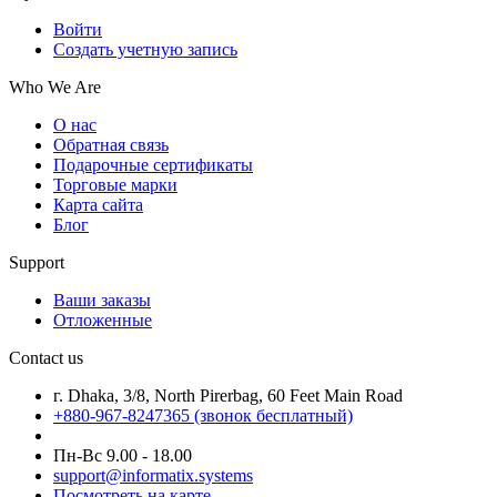
Войти
Создать учетную запись
Who We Are
О нас
Обратная связь
Подарочные сертификаты
Торговые марки
Карта сайта
Блог
Support
Ваши заказы
Отложенные
Contact us
г. Dhaka, 3/8, North Pirerbag, 60 Feet Main Road
+880-967-8247365 (звонок бесплатный)
Пн-Вс 9.00 - 18.00
support@informatix.systems
Посмотреть на карте