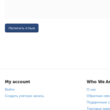
Написать отзыв
My account
Who We A
Войти
О нас
Создать учетную запись
Обратная свя
Подарочные с
Торговые мар