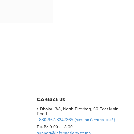
Contact us
г. Dhaka, 3/8, North Pirerbag, 60 Feet Main
Road
+880-967-8247365 (звонок бесплатный)
Пн-Вс 9.00 - 18.00
support@informatix.systems